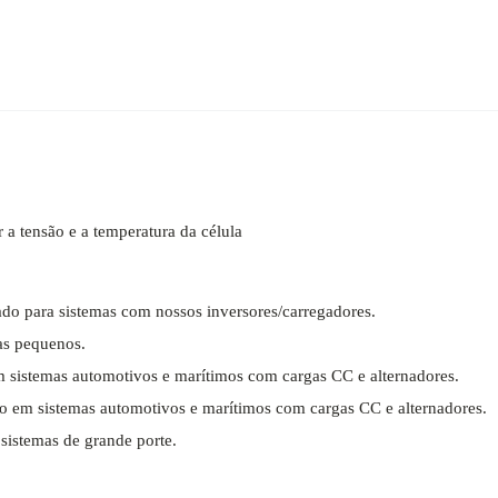
 a tensão e a temperatura da célula
o para sistemas com nossos inversores/carregadores.
as pequenos.
 sistemas automotivos e marítimos com cargas CC e alternadores.
 em sistemas automotivos e marítimos com cargas CC e alternadores.
istemas de grande porte.