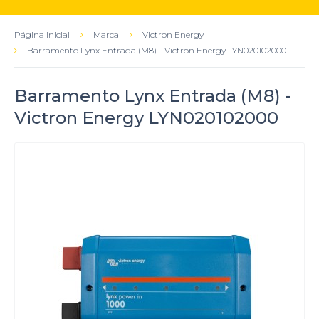
Página Inicial
Marca
Victron Energy
Barramento Lynx Entrada (M8) - Victron Energy LYN020102000
Barramento Lynx Entrada (M8) -
Victron Energy LYN020102000