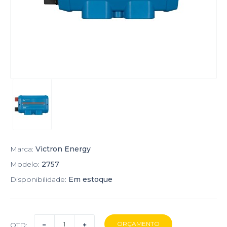
Marca:
Victron Energy
Modelo:
2757
Disponibilidade:
Em estoque
QTD: