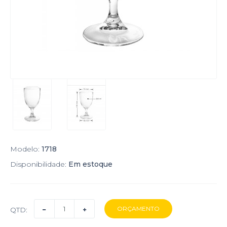
Modelo:
1718
Disponibilidade:
Em estoque
QTD: