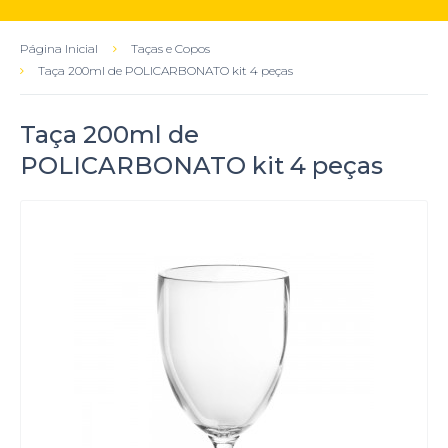
Página Inicial
Taças e Copos
Taça 200ml de POLICARBONATO kit 4 peças
Taça 200ml de
POLICARBONATO kit 4 peças