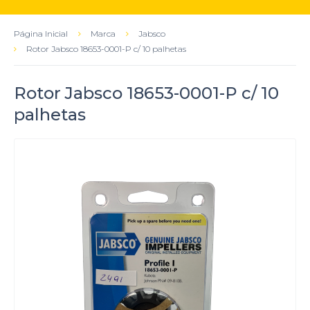
Página Inicial
Marca
Jabsco
Rotor Jabsco 18653-0001-P c/ 10 palhetas
Rotor Jabsco 18653-0001-P c/ 10
palhetas