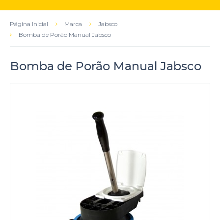
Página Inicial
Marca
Jabsco
Bomba de Porão Manual Jabsco
Bomba de Porão Manual Jabsco