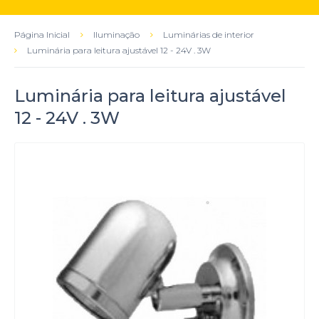
Página Inicial
Iluminação
Luminárias de interior
Luminária para leitura ajustável 12 - 24V . 3W
Luminária para leitura ajustável
12 - 24V . 3W