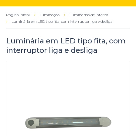
Página Inicial
Iluminação
Luminárias de interior
Luminária em LED tipo fita, com interruptor liga e desliga
Luminária em LED tipo fita, com
interruptor liga e desliga