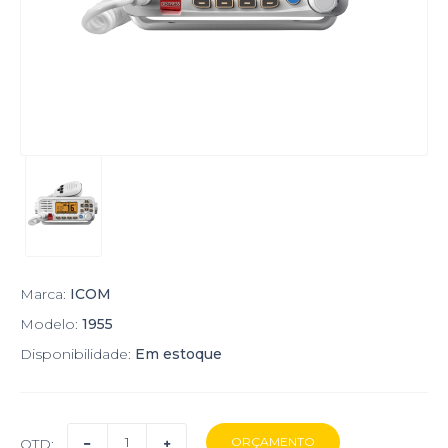
Marca:
ICOM
Modelo:
1955
Disponibilidade:
Em estoque
QTD: