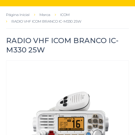
Página Inicial
Marca
ICOM
RADIO VHF ICOM BRANCO IC-M330 25W
RADIO VHF ICOM BRANCO IC-
M330 25W