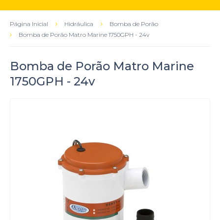
Página Inicial
Hidráulica
Bomba de Porão
Bomba de Porão Matro Marine 1750GPH - 24v
Bomba de Porão Matro Marine
1750GPH - 24v