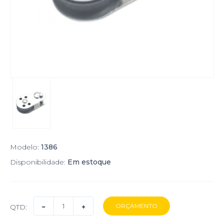
Modelo:
1386
Disponibilidade:
Em estoque
QTD: