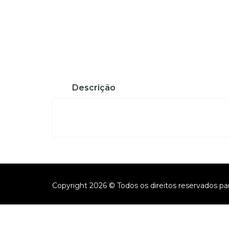
Descrição
Copyright 2026 © Todos os direitos reservados pa