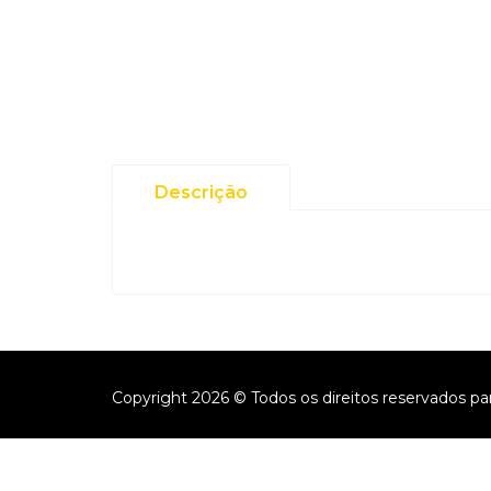
Descrição
Copyright 2026 © Todos os direitos reservados pa