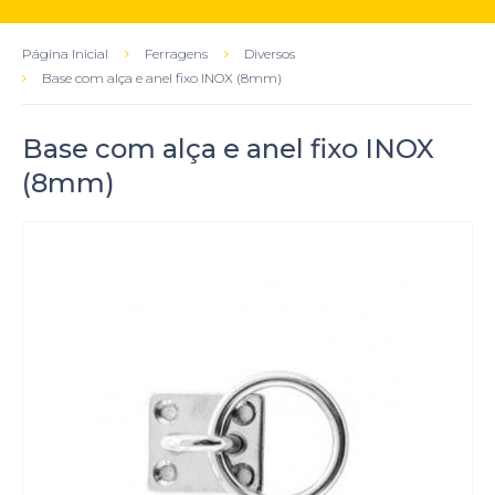
Página Inicial
Ferragens
Diversos
Base com alça e anel fixo INOX (8mm)
Base com alça e anel fixo INOX
(8mm)