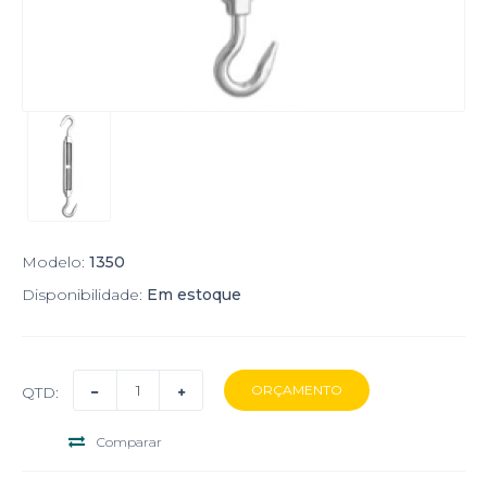
Modelo:
1350
Disponibilidade:
Em estoque
QTD:
Comparar