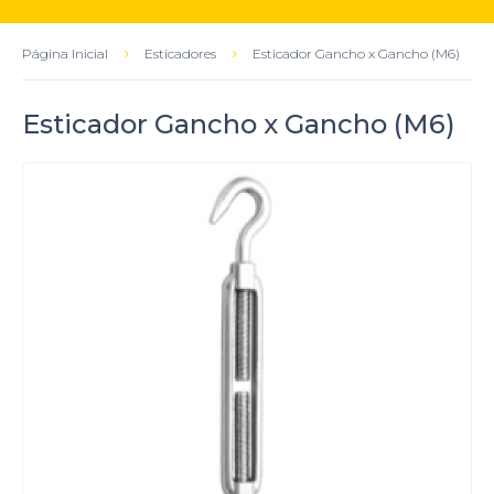
Página Inicial
Esticadores
Esticador Gancho x Gancho (M6)
Esticador Gancho x Gancho (M6)