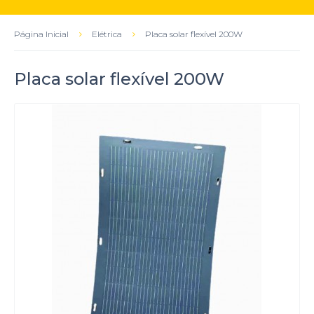
Página Inicial
Elétrica
Placa solar flexível 200W
Placa solar flexível 200W