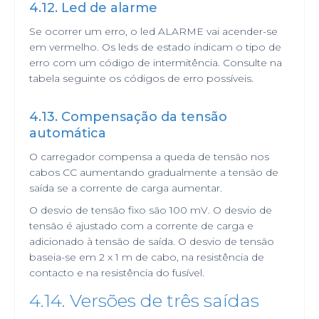
4.12. Led de alarme
Se ocorrer um erro, o led ALARME vai acender-se
em vermelho. Os leds de estado indicam o tipo de
erro com um código de intermitência. Consulte na
tabela seguinte os códigos de erro possíveis.
4.13. Compensação da tensão
automática
O carregador compensa a queda de tensão nos
cabos CC aumentando gradualmente a tensão de
saída se a corrente de carga aumentar.
O desvio de tensão fixo são 100 mV. O desvio de
tensão é ajustado com a corrente de carga e
adicionado à tensão de saída. O desvio de tensão
baseia-se em 2 x 1 m de cabo, na resistência de
contacto e na resistência do fusível.
4.14. Versões de três saídas