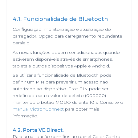
4.1. Funcionalidade de Bluetooth
Configuração, monitorização e atualização do
carregador. Opção para carregamento redundante
paralelo.
As novas funções podem ser adicionadas quando
estiverem disponíveis através de smartphones,
tablets e outros dispositivos Apple e Android.
Se utilizar a funcionalidade de Bluetooth pode
definir um PIN para prevenir um acesso não
autorizado ao dispositivo. Este PIN pode ser
redefinido para o valor de defeito (000000)
mantendo o botão MODO durante 10 s. Consulte o
manual VictronConnect
para obter mais
informação.
4.2. Porta VE.Direct.
Para uma ligação com fios ao painel Color Control,