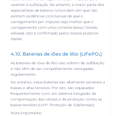
reverter a sulfatação. No entanto, a maior parte dos
especialistas de bateria concordam em que não
existem evidências conclusivas de que o
carregamento por impulso seja melhor que o
carregamento com uma corrente baixa / tensão
elevada. Isto é confirmado pelos nossos próprios
testes.
4.10. Baterias de iões de lítio (LiFePO
)
₄
As baterias de iões de lítio não sofrem de sulfatação
e não têm de ser completamente carregadas
regularmente.
No entanto, estas baterias são altamente sensíveis a
baixas e altas tensões. Por isto, são equipadas
frequentemente com um sistema integrado de
compensação das células e de proteção contra as
baixas tensões (UVP: Proteção de SubTensão).
Nota importante: