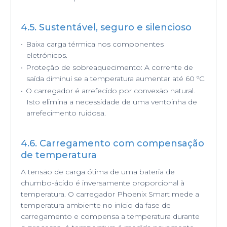
4.5. Sustentável, seguro e silencioso
•
Baixa carga térmica nos componentes
eletrónicos.
•
Proteção de sobreaquecimento: A corrente de
saída diminui se a temperatura aumentar até 60 ºC.
•
O carregador é arrefecido por convexão natural.
Isto elimina a necessidade de uma ventoinha de
arrefecimento ruidosa.
4.6. Carregamento com compensação
de temperatura
A tensão de carga ótima de uma bateria de
chumbo-ácido é inversamente proporcional à
temperatura. O carregador Phoenix Smart mede a
temperatura ambiente no início da fase de
carregamento e compensa a temperatura durante