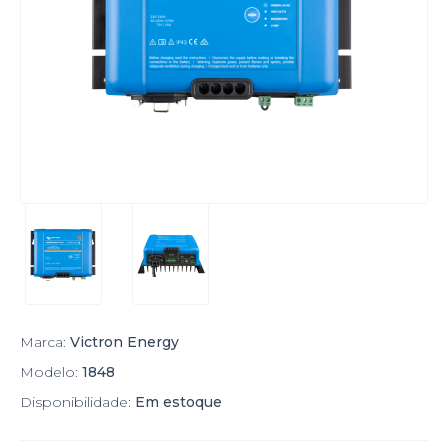
Marca:
Victron Energy
Modelo:
1848
Disponibilidade:
Em estoque