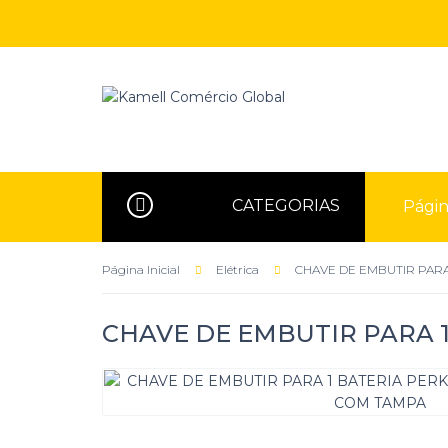
CATEGORIAS
Página
Página Inicial
Elétrica
CHAVE DE EMBUTIR PARA
CHAVE DE EMBUTIR PARA 