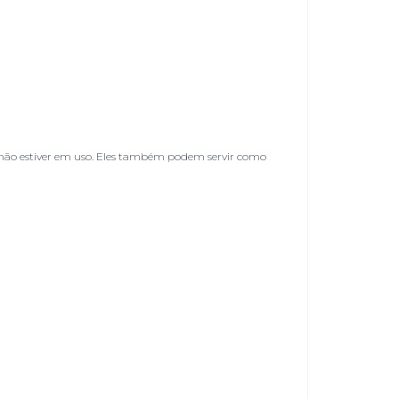
o não estiver em uso. Eles também podem servir como