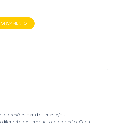
m conexões para baterias e/ou
diferente de terminais de conexão. Cada