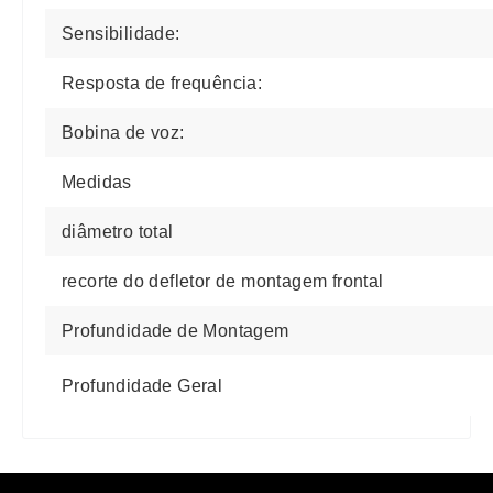
Sensibilidade:
Resposta de frequência:
Bobina de voz:
Medidas
diâmetro total
recorte do defletor de montagem frontal
Profundidade de Montagem
Profundidade Geral