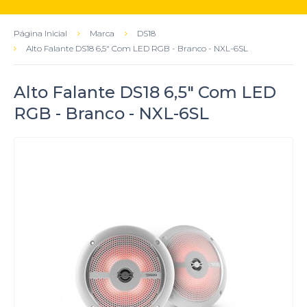
Página Inicial
Marca
DS18
Alto Falante DS18 6,5" Com LED RGB - Branco - NXL-6SL
Alto Falante DS18 6,5" Com LED
RGB - Branco - NXL-6SL