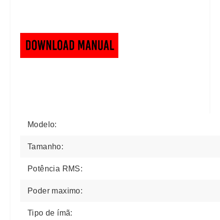
Modelo:
Tamanho:
Potência RMS:
Poder maximo:
Tipo de ímã: