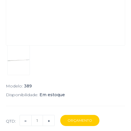
Modelo:
389
Disponibilidade:
Em estoque
QTD: