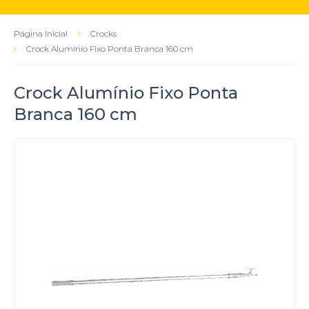
Página Inicial
Crocks
Crock Alumínio Fixo Ponta Branca 160 cm
Crock Alumínio Fixo Ponta
Branca 160 cm