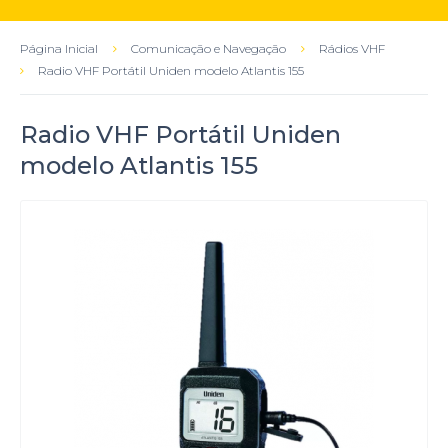
Página Inicial
Comunicação e Navegação
Rádios VHF
Radio VHF Portátil Uniden modelo Atlantis 155
Radio VHF Portátil Uniden
modelo Atlantis 155