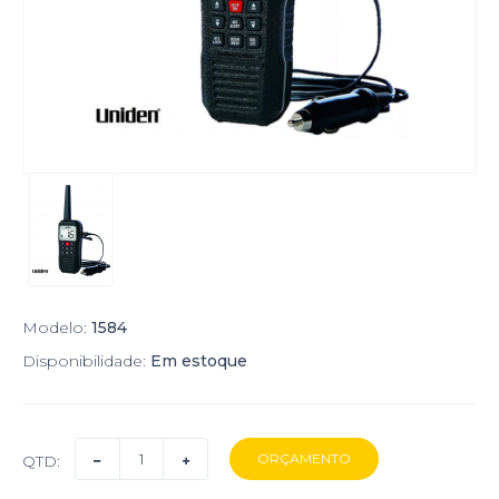
Modelo:
1584
Disponibilidade:
Em estoque
QTD: