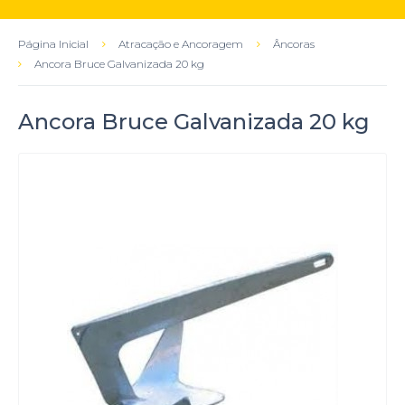
Página Inicial
Atracação e Ancoragem
Âncoras
Ancora Bruce Galvanizada 20 kg
Ancora Bruce Galvanizada 20 kg