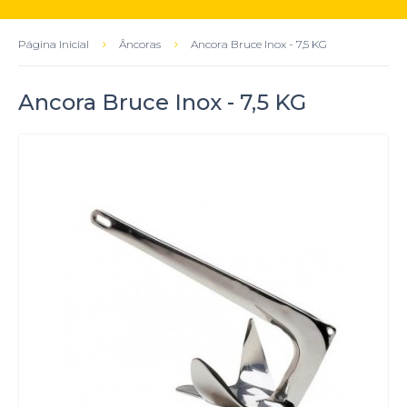
Página Inicial
Âncoras
Ancora Bruce Inox - 7,5 KG
Ancora Bruce Inox - 7,5 KG