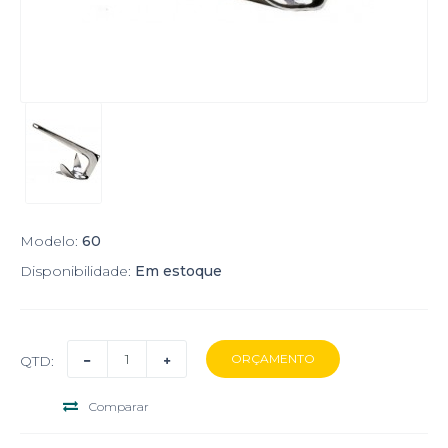
Modelo:
60
Disponibilidade:
Em estoque
QTD:
Comparar