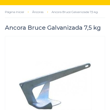
Página Inicial
Âncoras
Ancora Bruce Galvanizada 7,5 kg
Ancora Bruce Galvanizada 7,5 kg