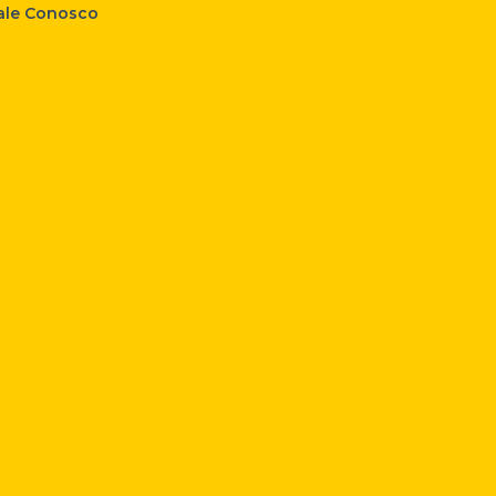
ale Conosco