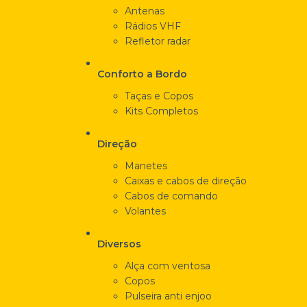
Antenas
Rádios VHF
Refletor radar
Conforto a Bordo
Taças e Copos
Kits Completos
Direção
Manetes
Caixas e cabos de direção
Cabos de comando
Volantes
Diversos
Alça com ventosa
Copos
Pulseira anti enjoo