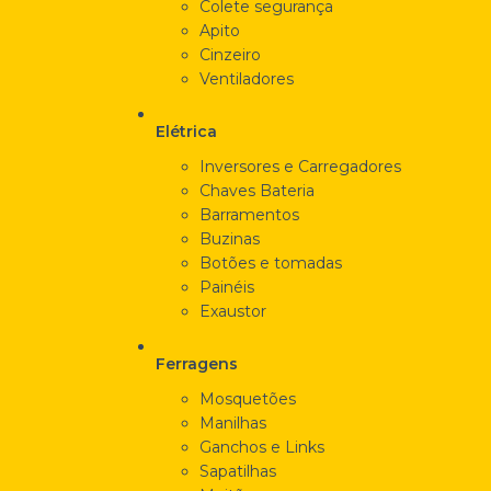
Colete segurança
Apito
Cinzeiro
Ventiladores
Elétrica
Inversores e Carregadores
Chaves Bateria
Barramentos
Buzinas
Botões e tomadas
Painéis
Exaustor
Ferragens
Mosquetões
Manilhas
Ganchos e Links
Sapatilhas