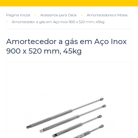
Página Inicial
Acessórios para Deck
Amortecedores e Molas
Amortecedor a gás em Aço Inox 900 x 520 mm, 45kg
Amortecedor a gás em Aço Inox
900 x 520 mm, 45kg