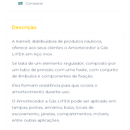
Comparar
Descrição
A Kamell, distribuidora de produtos náuticos,
oferece aos seus clientes o Amortecedor a Gás
LIFEK em Aço Inox.
Se trata de um elemento regulador, composto por
um tubo de pressão com uma haste, com conjunto
de êmbulos e componentes de fixação.
Eles formam resistência para que ocorra o
amortecimento durante uso.
O Amortecedor a Gás LIFEK pode ser aplicado em:
tampas, portas, armários, baús, locais de
escoramento, janelas, compartimentos, móveis,
entre outras aplicações.