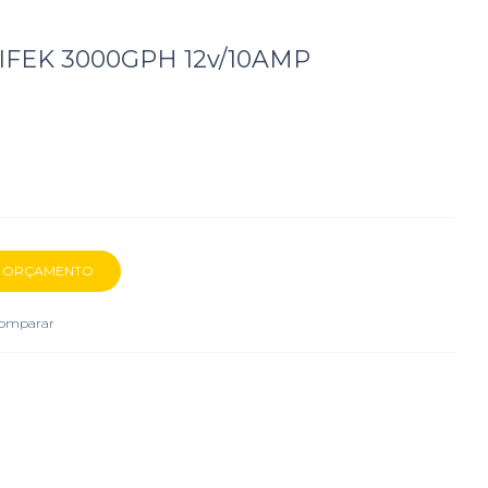
IFEK 3000GPH 12v/10AMP
omparar